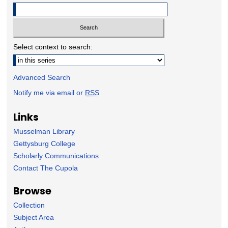
Select context to search:
Advanced Search
Notify me via email or
RSS
Links
Musselman Library
Gettysburg College
Scholarly Communications
Contact The Cupola
Browse
Collection
Subject Area